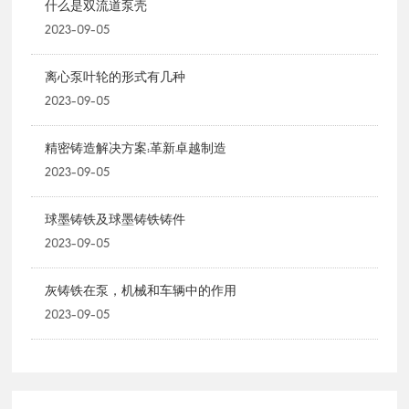
什么是双流道泵壳
2023-09-05
离心泵叶轮的形式有几种
2023-09-05
精密铸造解决方案:革新卓越制造
2023-09-05
球墨铸铁及球墨铸铁铸件
2023-09-05
灰铸铁在泵，机械和车辆中的作用
2023-09-05