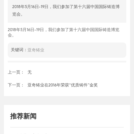
联系我们
2018年5月16日-19日，我们参加了第十六届中国国际铸造博
览会。
2018年5月16日-19日，我们参加了第十六届中国国际铸造博览
会。
关键词：
亚奇铸业
上一页：
无
下一页：
亚奇铸业在2016年荣获“优质铸件”金奖
推荐新闻