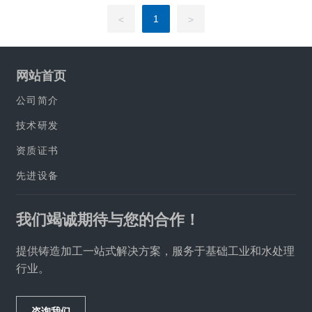
1
<
>
网站首页
公司简介
技术研发
资质证书
先进设备
我们竭诚期待与您的合作！
提供铸造加工一站式解决方案，服务于基础工业和水处理
行业。
咨询我们