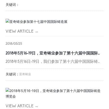
联系我们
关键词：
VIEW ARTICLE →
2018/05/25
2018年5月16-19日，亚奇铸业参加了第十六届中国国际铸
造博览会
2018年5月16日-19日，我们参加了第十六届中国国际铸造
博览会。
关键词：
亚奇铸业
VIEW ARTICLE →