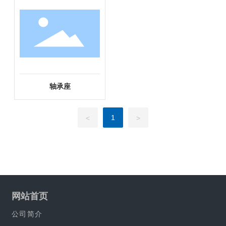
轴承座
1
<
>
网站首页
公司简介