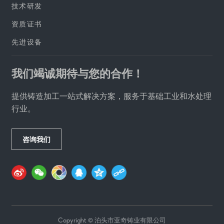
技术研发
资质证书
先进设备
我们竭诚期待与您的合作！
提供铸造加工一站式解决方案，服务于基础工业和水处理
行业。
咨询我们
Copyright © 泊头市亚奇铸业有限公司